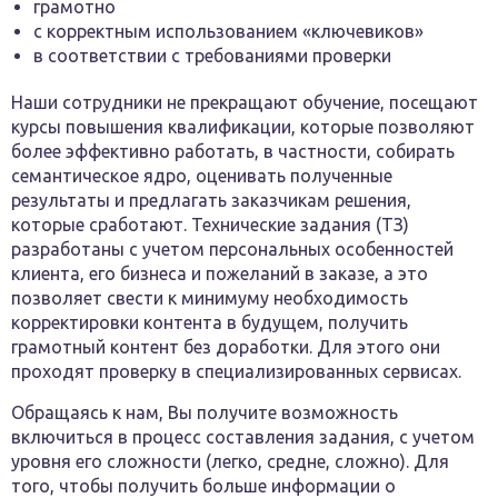
грамотно
с корректным использованием «ключевиков»
в соответствии с требованиями проверки
Наши сотрудники не прекращают обучение, посещают
курсы повышения квалификации, которые позволяют
более эффективно работать, в частности, собирать
семантическое ядро, оценивать полученные
результаты и предлагать заказчикам решения,
которые сработают. Технические задания (ТЗ)
разработаны с учетом персональных особенностей
клиента, его бизнеса и пожеланий в заказе, а это
позволяет свести к минимуму необходимость
корректировки контента в будущем, получить
грамотный контент без доработки. Для этого они
проходят проверку в специализированных сервисах.
Обращаясь к нам, Вы получите возможность
включиться в процесс составления задания, с учетом
уровня его сложности (легко, средне, сложно). Для
того, чтобы получить больше информации о