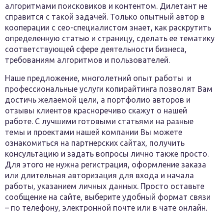
алгоритмами поисковиков и контентом. Дилетант не
справится с такой задачей. Только опытный автор в
кооперации с сео-специалистом знает, как раскрутить
определенную статью и страницу, сделать ее тематику
соответствующей сфере деятельности бизнеса,
требованиям алгоритмов и пользователей.
Наше предложение, многолетний опыт работы и
профессиональные услуги копирайтинга позволят Вам
достичь желаемой цели, а портфолио авторов и
отзывы клиентов красноречиво скажут о нашей
работе. С лучшими готовыми статьями на разные
темы и проектами нашей компании Вы можете
ознакомиться на партнерских сайтах, получить
консультацию и задать вопросы лично также просто.
Для этого не нужна регистрация, оформление заказа
или длительная авторизация для входа и начала
работы, указанием личных данных. Просто оставьте
сообщение на сайте, выберите удобный формат связи
– по телефону, электронной почте или в чате онлайн.