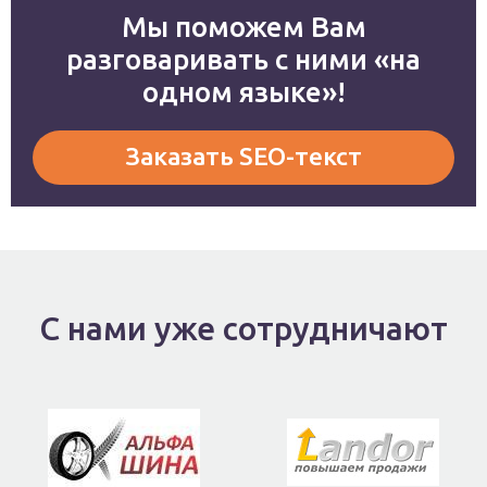
Мы поможем Вам
разговаривать с ними «на
одном языке»!
Заказать SEO-текст
С нами уже сотрудничают