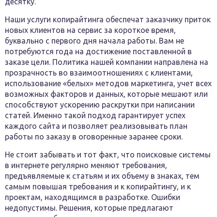
десятку.
Наши услуги копирайтинга обеспечат заказчику приток
новых клиентов на сервис за короткое время,
буквально с первого дня начала работы. Вам не
потребуются года на достижение поставленной в
заказе цели. Политика нашей компании направлена на
прозрачность во взаимоотношениях с клиентами,
использование «белых» методов маркетинга, учет всех
возможных факторов и данных, которые мешают или
способствуют ускорению раскрутки при написании
статей. Именно такой подход гарантирует успех
каждого сайта и позволяет реализовывать план
работы по заказу в оговоренные заранее сроки.
Не стоит забывать и тот факт, что поисковые системы
в интернете регулярно меняют требования,
предъявляемые к статьям и их объему в знаках, тем
самым повышая требования и к копирайтингу, и к
проектам, находящимся в разработке. Ошибки
недопустимы. Решения, которые предлагают