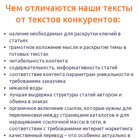
Чем отличаются наши тексты
от текстов конкурентов:
наличие необходимых для раскрутки ключей в
статьях
грамотное изложение мысли и раскрытие темы в
готовых текстах
читабельность контента
содержательность, информативность статей
соответствие контента параметрам уникальности и
требованиям заказчика
никакой воды
лучшая выдержка структуры статей автором и
объема в знаках
органичное включение ссылок, которые нужны для
перелинковки между страницами каталогов и для
наращивания ссылочной массы в сети, в
соответствии с требованиями интернет маркетинга
качественный перевод – что особенно актуально в