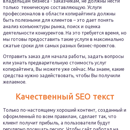
владельцам бизнеса - заказчикам, не должны нести
только техническую составляющую. Услуги
профессионалов в области копирайтинга должны
быть полезными для клиентов – это дает понять
анализ конъюнктуры рынка, поиск и оценка
деятельности конкурентов. На это требуется время, но
мы готовы предоставить такие услуги в максимально
сжатые сроки для самых разных бизнес-проектов.
Отправить заказ для начала работы, задать вопросы
или узнать предварительную стоимость услуг
копирайтинга, Вы можете уже сейчас. Мы знаем, какие
средства нужно задействовать, чтобы Вы получили
желаемое.
Качественный SEO текст
Только по-настоящему хороший контент, созданный и
оформленный по всем правилам, сделает так, что
клиент получит прибыль, а пользователи будут
регулярно посещать ресурс. Чтобы сайт работал на