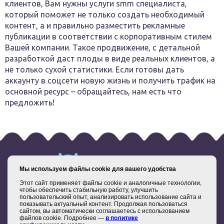
клиентов, Вам нужны услуги smm специалиста,
который поможет не только создать необходимый
контент, а и правильно разместить рекламные
публикации в соответствии с корпоративным стилем
Вашей компании. Такое продвижение, с детальной
разработкой даст плоды в виде реальных клиентов, а
не только сухой статистики. Если готовы дать
аккаунту в соцсети новую жизнь и получить трафик на
основной ресурс – обращайтесь, нам есть что
предложить!
Мы используем файлы cookie для вашего удобства
Этот сайт применяет файлы cookie и аналогичные технологии,
чтобы обеспечить стабильную работу, улучшить
пользовательский опыт, анализировать использование сайта и
показывать актуальный контент. Продолжая пользоваться
сайтом, вы автоматически соглашаетесь с использованием
файлов cookie. Подробнее —
в политике