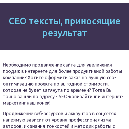
СЕО тексты, приносящие
результат
Необходимо продвижение сайта для увеличения
продаж в интернете для более продуктивной работы
компании? Хотите оформить заказ на лучшую сео-
оптимизацию проекта по выгодной стоимости,
которая не будет затянута по времени? Тогда Вы
точно зашли по адресу - SEO-копирайтинг и интернет-
маркетинг наш конек!
Продвижение веб-ресурсов и аккаунтов в соцсетях
напрямую зависит от уровня профессионализма
авторов, их знания тонкостей и методик работы с