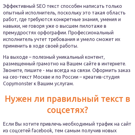
Эффективный SEO текст способен написать только
опытный исполнитель, поскольку это такая область
работ, где требуются конкретные знания, умения и
навыки, не говоря уже о высшем пилотаже в
премудростях орфографии. Профессиональный
исполнитель учтет требования и умело сможет их
применить в ходе своей работы.
На выходе – полезный уникальный контент,
размещенный грамотно на Вашем сайте в интернете.
Звоните, пишите - мы всегда на связи. Оформить заказ
на сео-текст Москве и по России – креатив-студия
Сopymonster к Вашим услугам.
Нужен ли правильный текст в
соцсетях?
Если Вы хотите привлечь необходимый трафик на сайт
из соцсетей facebook, тем самым получив новых