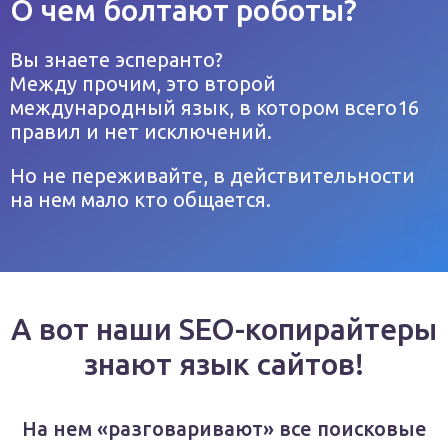
О чем болтают роботы?
Вы знаете эсперанто?
Между прочим, это второй
международный язык, в котором всего16
правил и нет исключений.
Но не переживайте, в действительности
на нем мало кто общается.
А вот наши SЕО-копирайтеры
знают язык сайтов!
На нем «разговаривают» все поисковые