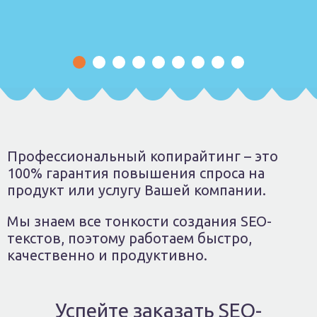
Профессиональный копирайтинг – это
100% гарантия повышения спроса на
продукт или услугу Вашей компании.
Мы знаем все тонкости создания SEO-
текстов, поэтому работаем быстро,
качественно и продуктивно.
Успейте заказать SEO-