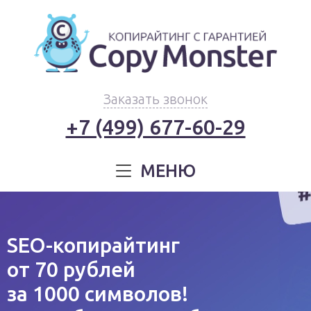
Заказать звонок
+7 (499) 677-60-29
МЕНЮ
SEO-копирайтинг
от 70 рублей
за 1000 символов!