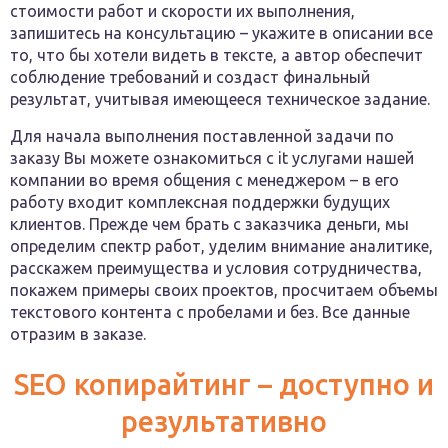
стоимости работ и скорости их выполнения,
запишитесь на консультацию – укажите в описании все
то, что бы хотели видеть в тексте, а автор обеспечит
соблюдение требований и создаст финальный
результат, учитывая имеющееся техническое задание.
Для начала выполнения поставленной задачи по
заказу Вы можете ознакомиться с it услугами нашей
компании во время общения с менеджером – в его
работу входит комплексная поддержки будущих
клиентов. Прежде чем брать с заказчика деньги, мы
определим спектр работ, уделим внимание аналитике,
расскажем преимущества и условия сотрудничества,
покажем примеры своих проектов, просчитаем объемы
текстового контента с пробелами и без. Все данные
отразим в заказе.
SEO копирайтинг – доступно и
результативно