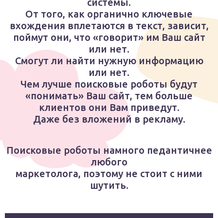
системы.
От того, как органично ключевые
вхождения вплетаются в текст, зависит,
поймут они, что «говорит» им Ваш сайт
или нет.
Смогут ли найти нужную информацию
или нет.
Чем лучше поисковые роботы будут
«понимать» Ваш сайт, тем больше
клиентов они Вам приведут.
Даже без вложений в рекламу.
Поисковые роботы намного педантичнее
любого
маркетолога, поэтому не стоит с ними
шутить.