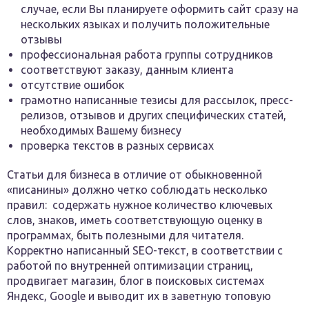
случае, если Вы планируете оформить сайт сразу на
нескольких языках и получить положительные
отзывы
профессиональная работа группы сотрудников
соответствуют заказу, данным клиента
отсутствие ошибок
грамотно написанные тезисы для рассылок, пресс-
релизов, отзывов и других специфических статей,
необходимых Вашему бизнесу
проверка текстов в разных сервисах
Статьи для бизнеса в отличие от обыкновенной
«писанины» должно четко соблюдать несколько
правил: содержать нужное количество ключевых
слов, знаков, иметь соответствующую оценку в
программах, быть полезными для читателя.
Корректно написанный SEO-текст, в соответствии с
работой по внутренней оптимизации страниц,
продвигает магазин, блог в поисковых системах
Яндекс, Google и выводит их в заветную топовую