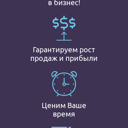
в бизнес!
Гарантируем рост
продаж и прибыли
Ценим Ваше
время