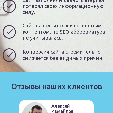
потерял свою информационную
силу.
Сайт наполнялся качественным
контентом, но SEO-аббревиатура
не учитывалась.
Конверсия сайта стремительно
снижается без видимых причин.
Отзывы наших клиентов
Алексей
Измайлов