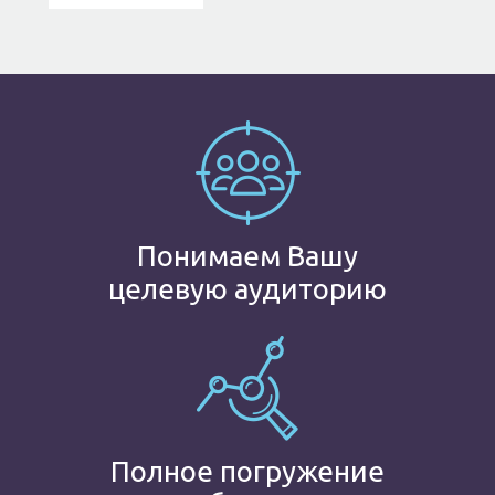
Понимаем Вашу
целевую аудиторию
Полное погружение