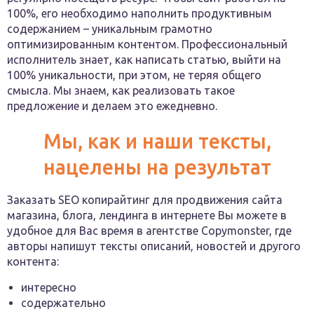
100%, его необходимо наполнить продуктивным
содержанием – уникальным грамотно
оптимизированным контентом. Профессиональный
исполнитель знает, как написать статью, выйти на
100% уникальности, при этом, не теряя общего
смысла. Мы знаем, как реализовать такое
предложение и делаем это ежедневно.
Мы, как и наши тексты,
нацелены на результат
Заказать SEO копирайтинг для продвижения сайта
магазина, блога, лендинга в интернете Вы можете в
удобное для Вас время в агентстве Сopymonster, где
авторы напишут тексты описаний, новостей и другого
контента:
интересно
содержательно