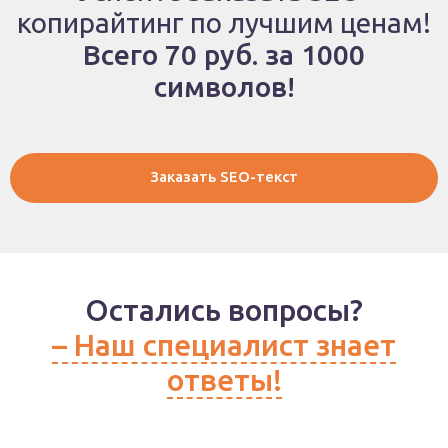
копирайтинг по лучшим ценам!
Всего 70 руб. за 1000
символов!
Заказать SEO-текст
Остались вопросы?
– Наш специалист знает
ответы!